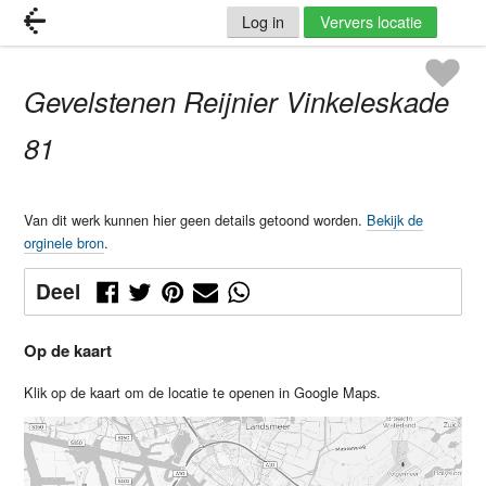
Log in
Ververs locatie
Gevelstenen Reijnier Vinkeleskade
81
Van dit werk kunnen hier geen details getoond worden.
Bekijk de
orginele bron
.
Deel
Op de kaart
Klik op de kaart om de locatie te openen in Google Maps.