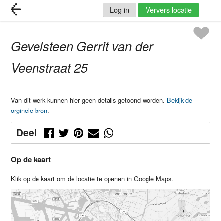
Log in
Ververs locatie
Gevelsteen Gerrit van der
Veenstraat 25
Van dit werk kunnen hier geen details getoond worden.
Bekijk de
orginele bron
.
Deel
Op de kaart
Klik op de kaart om de locatie te openen in Google Maps.