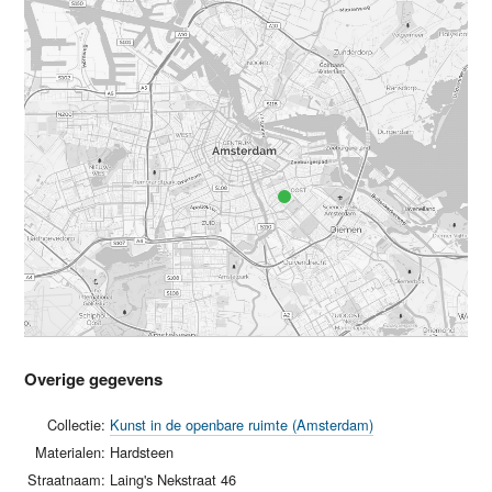
Overige gegevens
Collectie:
Kunst in de openbare ruimte (Amsterdam)
Materialen:
Hardsteen
Straatnaam:
Laing's Nekstraat 46