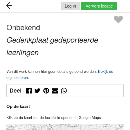
Log in
Ververs locatie
Onbekend
Gedenkplaat gedeporteerde
leerlingen
Van dit werk kunnen hier geen details getoond worden.
Bekijk de
orginele bron
.
Deel
Op de kaart
Klik op de kaart om de locatie te openen in Google Maps.