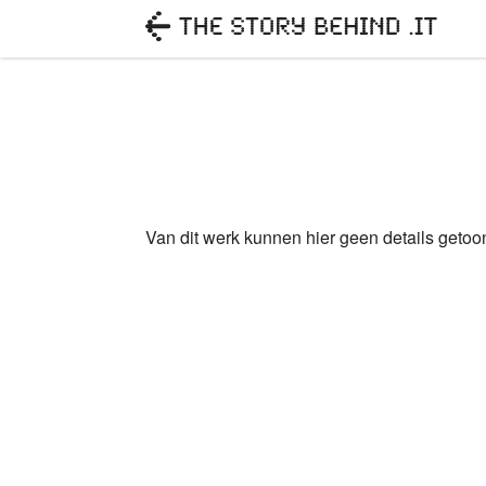
Van dit werk kunnen hier geen details geto