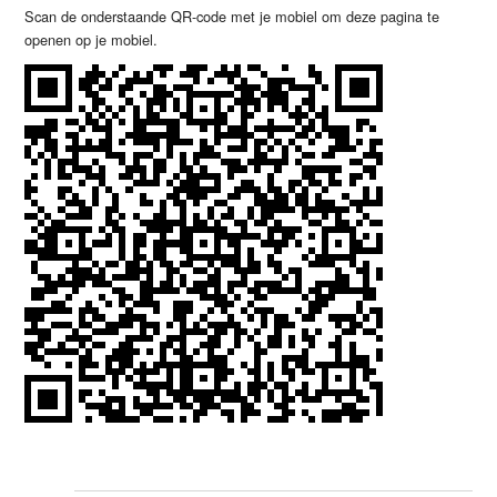
Scan de onderstaande QR-code met je mobiel om deze pagina te
openen op je mobiel.