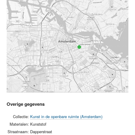
Overige gegevens
Collectie:
Kunst in de openbare ruimte (Amsterdam)
Materialen:
Kunststof
Straatnaam:
Dapperstraat