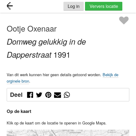
Log in
Ververs locatie
Ootje Oxenaar
Domweg gelukkig in de
Dapperstraat
1991
Van dit werk kunnen hier geen details getoond worden.
Bekijk de
orginele bron
.
Deel
Op de kaart
Klik op de kaart om de locatie te openen in Google Maps.