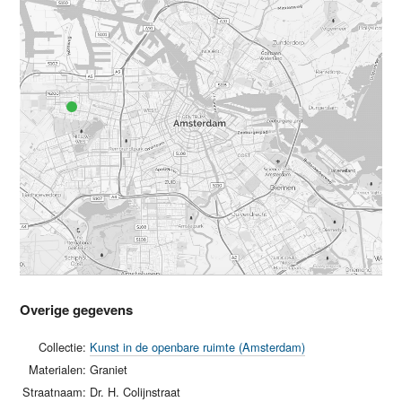
Overige gegevens
Collectie:
Kunst in de openbare ruimte (Amsterdam)
Materialen:
Graniet
Straatnaam:
Dr. H. Colijnstraat