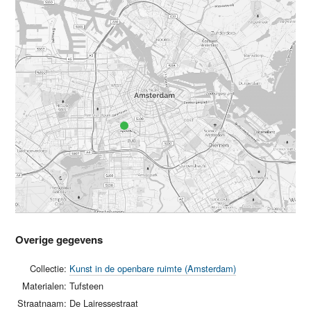
Overige gegevens
Collectie:
Kunst in de openbare ruimte (Amsterdam)
Materialen:
Tufsteen
Straatnaam:
De Lairessestraat