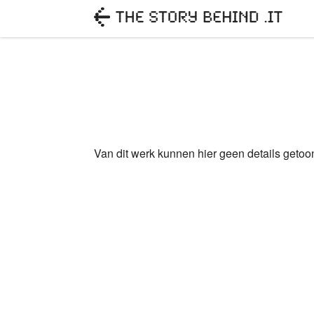
Van dit werk kunnen hier geen details geto