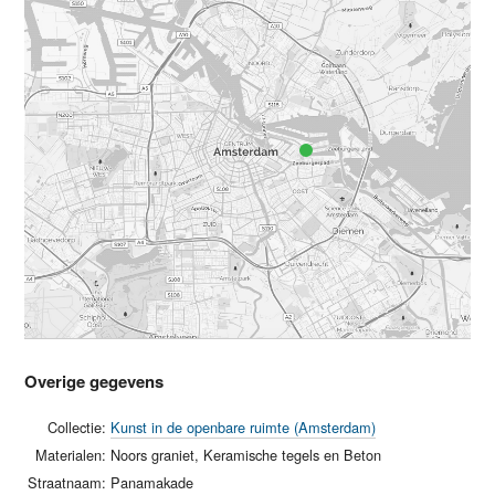
Overige gegevens
Collectie:
Kunst in de openbare ruimte (Amsterdam)
Materialen:
Noors graniet, Keramische tegels en Beton
Straatnaam:
Panamakade