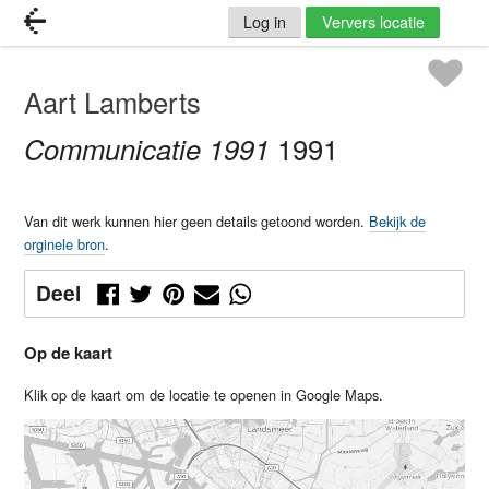
Log in
Ververs locatie
Aart Lamberts
Communicatie 1991
1991
Van dit werk kunnen hier geen details getoond worden.
Bekijk de
orginele bron
.
Deel
Op de kaart
Klik op de kaart om de locatie te openen in Google Maps.