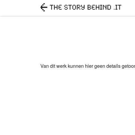
Van dit werk kunnen hier geen details geto