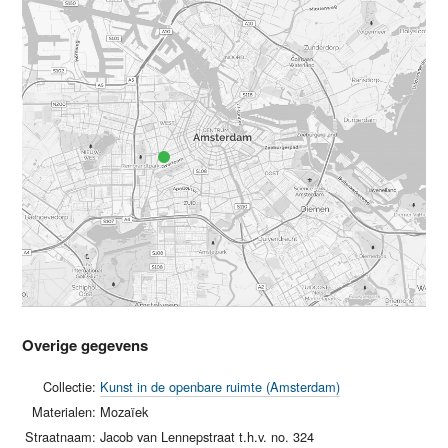
Overige gegevens
Collectie:
Kunst in de openbare ruimte (Amsterdam)
Materialen:
Mozaïek
Straatnaam:
Jacob van Lennepstraat t.h.v. no. 324