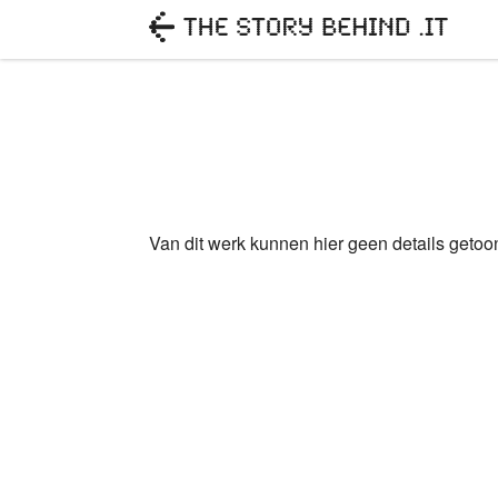
Van dit werk kunnen hier geen details geto