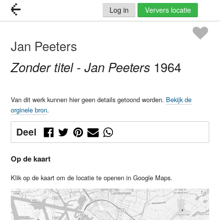
Log in
Ververs locatie
Jan Peeters
Zonder titel - Jan Peeters
1964
Van dit werk kunnen hier geen details getoond worden.
Bekijk de
orginele bron
.
Deel
Op de kaart
Klik op de kaart om de locatie te openen in Google Maps.