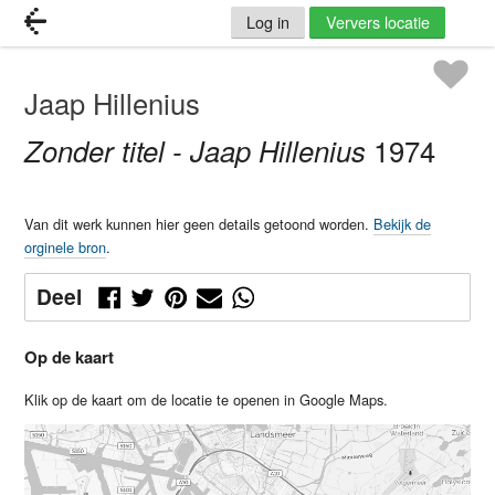
Log in
Ververs locatie
Jaap Hillenius
Zonder titel - Jaap Hillenius
1974
Van dit werk kunnen hier geen details getoond worden.
Bekijk de
orginele bron
.
Deel
Op de kaart
Klik op de kaart om de locatie te openen in Google Maps.