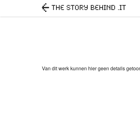
Van dit werk kunnen hier geen details geto