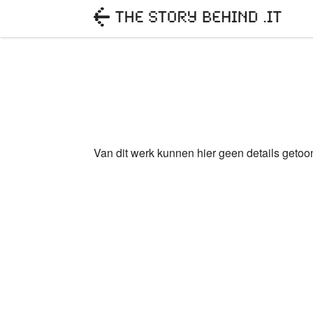
Van dit werk kunnen hier geen details geto