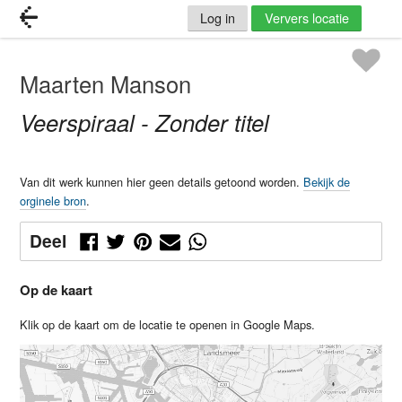
Log in
Ververs locatie
Maarten Manson
Veerspiraal - Zonder titel
Van dit werk kunnen hier geen details getoond worden.
Bekijk de
orginele bron
.
Deel
Op de kaart
Klik op de kaart om de locatie te openen in Google Maps.