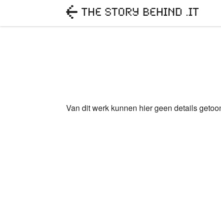
Van dit werk kunnen hier geen details geto