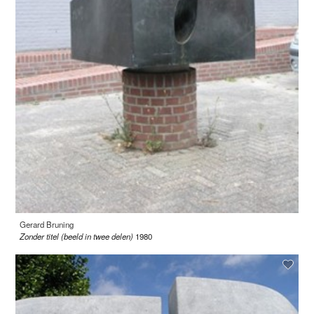
Gerard Bruning
Zonder titel (beeld in twee delen)
1980